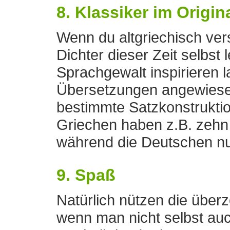
8. Klassiker im Origin
Wenn du altgriechisch ver
Dichter dieser Zeit selbst
Sprachgewalt inspirieren l
Übersetzungen angewiese
bestimmte Satzkonstruktio
Griechen haben z.B. zehn 
während die Deutschen nu
9. Spaß
Natürlich nützen die über
wenn man nicht selbst au