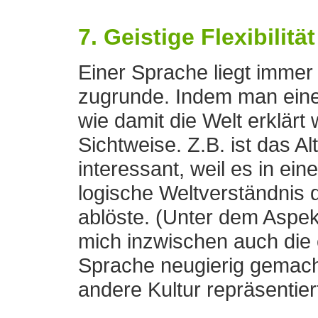
7. Geistige Flexibilität
Einer Sprache liegt immer
zugrunde. Indem man eine 
wie damit die Welt erklärt
Sichtweise. Z.B. ist das A
interessant, weil es in ei
logische Weltverständnis
ablöste. (Unter dem Aspekt
mich inzwischen auch die 
Sprache neugierig gemacht
andere Kultur repräsentiert