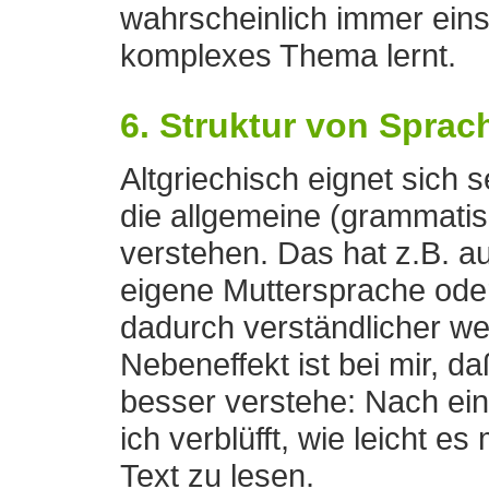
wahrscheinlich immer eins
komplexes Thema lernt.
6. Struktur von Sprac
Altgriechisch eignet sich 
die allgemeine (grammatis
verstehen. Das hat z.B. a
eigene Muttersprache ode
dadurch verständlicher we
Nebeneffekt ist bei mir, da
besser verstehe: Nach ei
ich verblüfft, wie leicht es 
Text zu lesen.