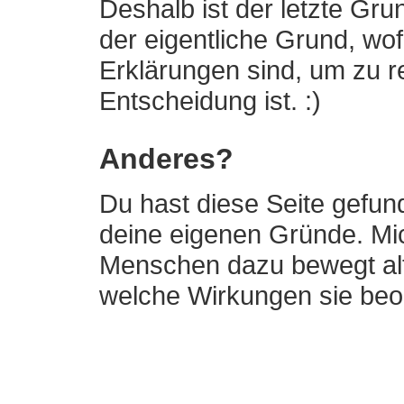
Deshalb ist der letzte Gru
der eigentliche Grund, wof
Erklärungen sind, um zu re
Entscheidung ist. :)
Anderes?
Du hast diese Seite gefund
deine eigenen Gründe. Mic
Menschen dazu bewegt altg
welche Wirkungen sie beob