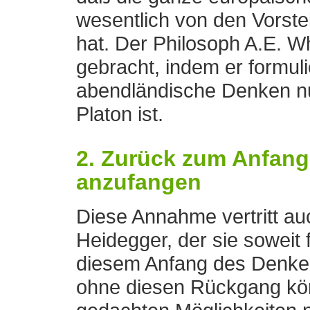
wesentlich von den Vorste
hat. Der Philosoph A.E. W
gebracht, indem er formul
abendländische Denken nu
Platon ist.
2. Zurück zum Anfang
anzufangen
Diese Annahme vertritt au
Heidegger, der sie soweit f
diesem Anfang des Denke
ohne diesen Rückgang kön