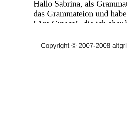
Copyright © 2007-2008 altgr