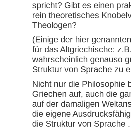
spricht? Gibt es einen pra
rein theoretisches Knobel
Theologen?
(Einige der hier genannte
für das Altgriechische: z.B
wahrscheinlich genauso gu
Struktur von Sprache zu e
Nicht nur die Philosophie
Griechen auf, auch die ga
auf der damaligen Weltan
die eigene Ausdrucksfähigk
die Struktur von Sprache .