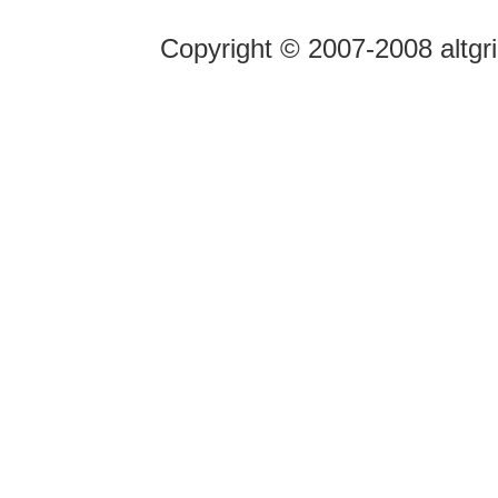
Copyright © 2007-2008 altgr