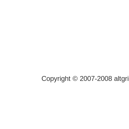
Copyright © 2007-2008 altgr