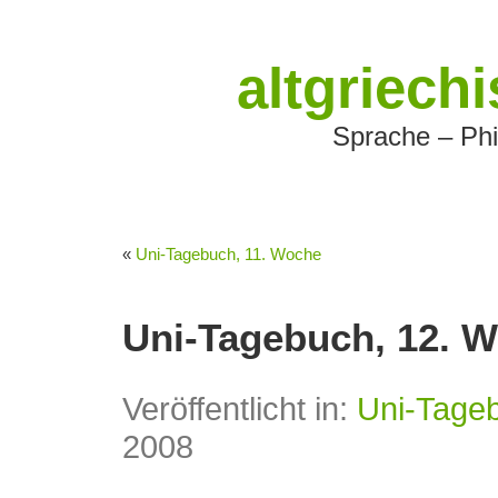
altgriech
Sprache – Phi
«
Uni-Tagebuch, 11. Woche
Uni-Tagebuch, 12. 
Veröffentlicht in:
Uni-Tage
2008