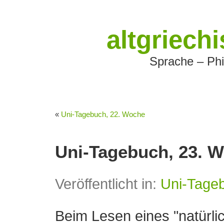
altgriech
Sprache – Phi
«
Uni-Tagebuch, 22. Woche
Uni-Tagebuch, 23. 
Veröffentlicht in:
Uni-Tage
Beim Lesen eines "natürlic