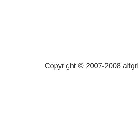
Copyright © 2007-2008 altgr