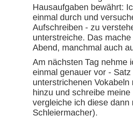
Hausaufgaben bewährt: Ic
einmal durch und versuch
Aufschreiben - zu versteh
unterstreiche. Das mache 
Abend, manchmal auch auf
Am nächsten Tag nehme ic
einmal genauer vor - Satz 
unterstrichenen Vokabeln 
hinzu und schreibe meine
vergleiche ich diese dann 
Schleiermacher).