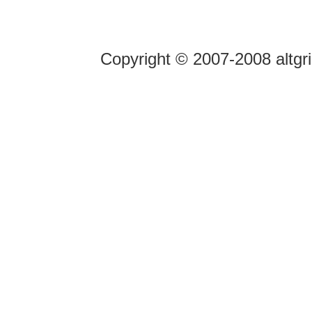
Copyright © 2007-2008 altgr