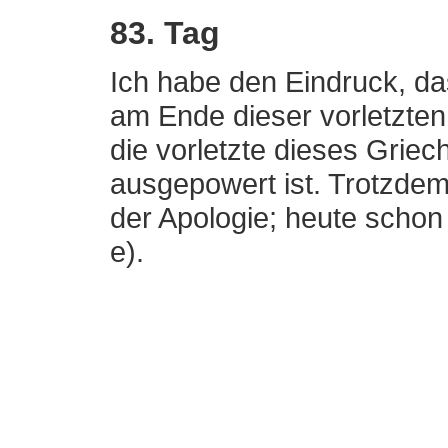
83. Tag
Ich habe den Eindruck, dass
am Ende dieser vorletzte
die vorletzte dieses Griech
ausgepowert ist. Trotzde
der Apologie; heute schon 
e).