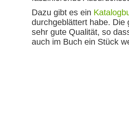
Dazu gibt es ein
Katalogbu
durchgeblättert habe. Die
sehr gute Qualität, so das
auch im Buch ein Stück wei