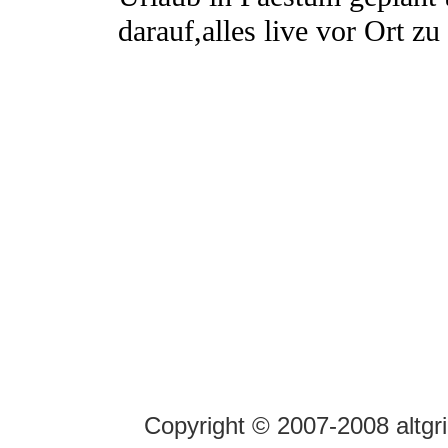
Copyright © 2007-2008 altgr