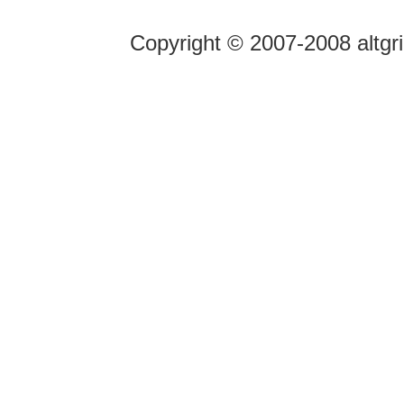
Copyright © 2007-2008 altgr