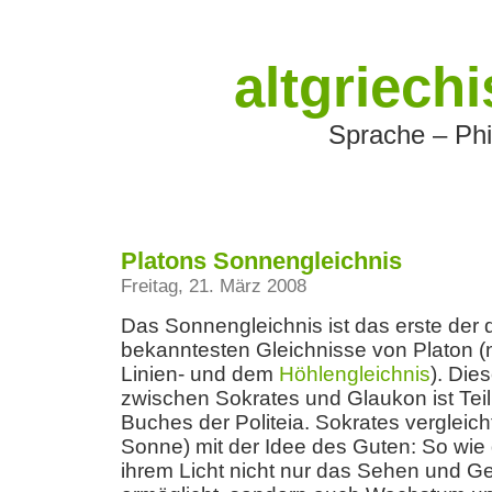
altgriech
Sprache – Phi
Platons Sonnengleichnis
Freitag, 21. März 2008
Das Sonnengleichnis ist das erste der 
bekanntesten Gleichnisse von Platon 
Linien- und dem
Höhlengleichnis
). Die
zwischen Sokrates und Glaukon ist Tei
Buches der Politeia. Sokrates vergleicht
Sonne) mit der Idee des Guten: So wie
ihrem Licht nicht nur das Sehen und 